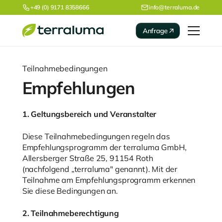
+49 (0) 9171 8358666
info@terraluma.de
Anfrage
Teilnahmebedingungen
Empfehlungen
1. Geltungsbereich und Veranstalter
Diese Teilnahmebedingungen regeln das
Empfehlungsprogramm der terraluma GmbH,
Allersberger Straße 25, 91154 Roth
(nachfolgend „terraluma" genannt). Mit der
Teilnahme am Empfehlungsprogramm erkennen
Sie diese Bedingungen an.
2. Teilnahmeberechtigung