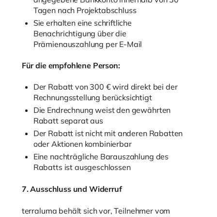
Tagen nach Projektabschluss
Sie erhalten eine schriftliche
Benachrichtigung über die
Prämienauszahlung per E-Mail
Für die empfohlene Person:
Der Rabatt von 300 € wird direkt bei der
Rechnungsstellung berücksichtigt
Die Endrechnung weist den gewährten
Rabatt separat aus
Der Rabatt ist nicht mit anderen Rabatten
oder Aktionen kombinierbar
Eine nachträgliche Barauszahlung des
Rabatts ist ausgeschlossen
7. Ausschluss und Widerruf
terraluma behält sich vor, Teilnehmer vom