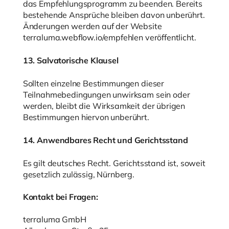
das Empfehlungsprogramm zu beenden. Bereits
bestehende Ansprüche bleiben davon unberührt.
Änderungen werden auf der Website
terraluma.webflow.io/empfehlen veröffentlicht.
13. Salvatorische Klausel
Sollten einzelne Bestimmungen dieser
Teilnahmebedingungen unwirksam sein oder
werden, bleibt die Wirksamkeit der übrigen
Bestimmungen hiervon unberührt.
14. Anwendbares Recht und Gerichtsstand
Es gilt deutsches Recht. Gerichtsstand ist, soweit
gesetzlich zulässig, Nürnberg.
Kontakt bei Fragen:
terraluma GmbH