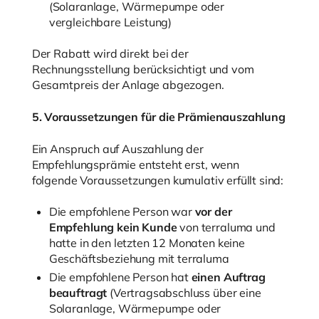
(Solaranlage, Wärmepumpe oder
vergleichbare Leistung)
Der Rabatt wird direkt bei der
Rechnungsstellung berücksichtigt und vom
Gesamtpreis der Anlage abgezogen.
5. Voraussetzungen für die Prämienauszahlung
Ein Anspruch auf Auszahlung der
Empfehlungsprämie entsteht erst, wenn
folgende Voraussetzungen kumulativ erfüllt sind:
Die empfohlene Person war
vor der
Empfehlung kein Kunde
von terraluma und
hatte in den letzten 12 Monaten keine
Geschäftsbeziehung mit terraluma
Die empfohlene Person hat
einen Auftrag
beauftragt
(Vertragsabschluss über eine
Solaranlage, Wärmepumpe oder