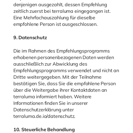
denjenigen ausgezahlt, dessen Empfehlung
zeitlich zuerst bei terraluma eingegangen ist.
Eine Mehrfachauszahlung für dieselbe
empfohlene Person ist ausgeschlossen.
9. Datenschutz
Die im Rahmen des Empfehlungsprogramms
erhobenen personenbezogenen Daten werden
ausschließlich zur Abwicklung des
Empfehlungsprogramms verwendet und nicht an
Dritte weitergegeben. Mit der Teilnahme
bestätigen Sie, dass Sie die empfohlene Person
über die Weitergabe ihrer Kontaktdaten an
terraluma informiert haben. Weitere
Informationen finden Sie in unserer
Datenschutzerklärung unter
terraluma.de.io/datenschutz.
10. Steuerliche Behandlung