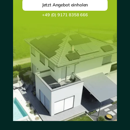
Jetzt Angebot einholen
+49 (0) 9171 8358 666