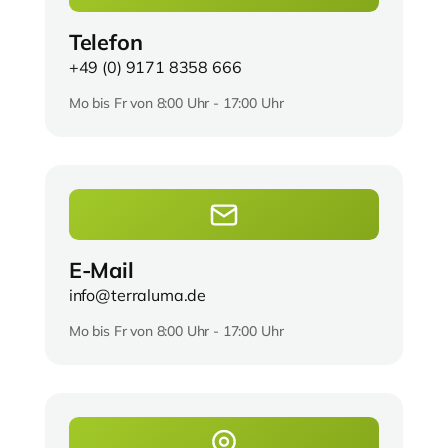
Telefon
+49 (0) 9171 8358 666
Mo bis Fr von 8:00 Uhr - 17:00 Uhr
E-Mail
info@terraluma.de
Mo bis Fr von 8:00 Uhr - 17:00 Uhr