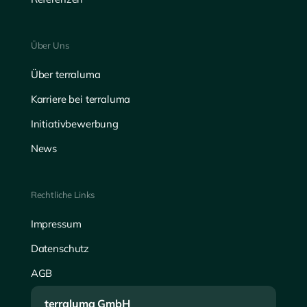
Über Uns
Über terraluma
Karriere bei terraluma
Initiativbewerbung
News
Rechtliche Links
Impressum
Datenschutz
AGB
terraluma GmbH