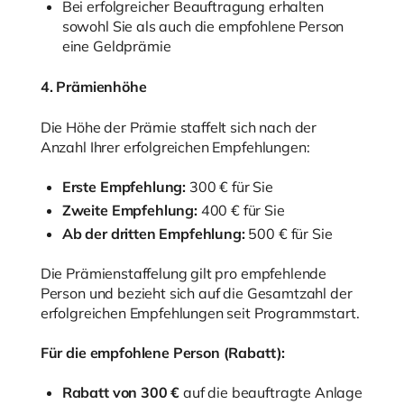
Bei erfolgreicher Beauftragung erhalten
sowohl Sie als auch die empfohlene Person
eine Geldprämie
4. Prämienhöhe
Die Höhe der Prämie staffelt sich nach der
Anzahl Ihrer erfolgreichen Empfehlungen:
Erste Empfehlung:
300 € für Sie
Zweite Empfehlung:
400 € für Sie
Ab der dritten Empfehlung:
500 € für Sie
Die Prämienstaffelung gilt pro empfehlende
Person und bezieht sich auf die Gesamtzahl der
erfolgreichen Empfehlungen seit Programmstart.
Für die empfohlene Person (Rabatt):
Rabatt von 300 €
auf die beauftragte Anlage