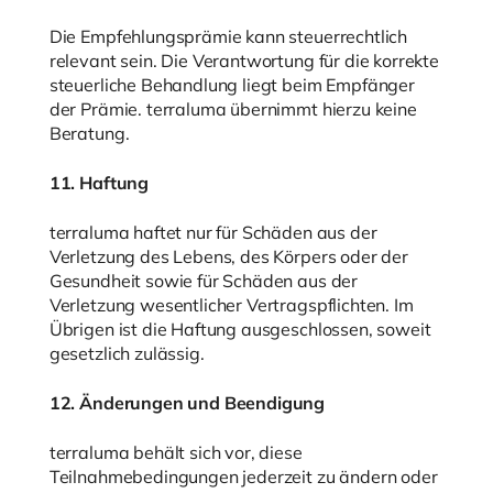
Die Empfehlungsprämie kann steuerrechtlich
relevant sein. Die Verantwortung für die korrekte
steuerliche Behandlung liegt beim Empfänger
der Prämie. terraluma übernimmt hierzu keine
Beratung.
11. Haftung
terraluma haftet nur für Schäden aus der
Verletzung des Lebens, des Körpers oder der
Gesundheit sowie für Schäden aus der
Verletzung wesentlicher Vertragspflichten. Im
Übrigen ist die Haftung ausgeschlossen, soweit
gesetzlich zulässig.
12. Änderungen und Beendigung
terraluma behält sich vor, diese
Teilnahmebedingungen jederzeit zu ändern oder