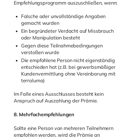
Empfehlungsprogramm auszuschließen, wenn:
Falsche oder unvollständige Angaben
gemacht wurden
Ein begründeter Verdacht auf Missbrauch
oder Manipulation besteht
Gegen diese Teilnahmebedingungen
verstoßen wurde
Die empfohlene Person nicht eigenständig
entschieden hat (z.B. bei gewerbsmäßiger
Kundenvermittlung ohne Vereinbarung mit
terraluma)
Im Falle eines Ausschlusses besteht kein
Anspruch auf Auszahlung der Prämie.
8. Mehrfachempfehlungen
Sollte eine Person von mehreren Teilnehmern
empfohlen werden, wird die Prämie an