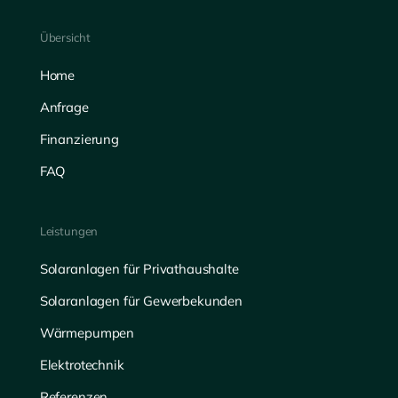
Übersicht
Home
Anfrage
Finanzierung
FAQ
Leistungen
Solaranlagen für Privathaushalte
Solaranlagen für Gewerbekunden
Wärmepumpen
Elektrotechnik
Referenzen