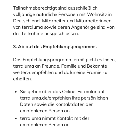
Teilnahmeberechtigt sind ausschließlich
volljährige natürliche Personen mit Wohnsitz in
Deutschland. Mitarbeiter und Mitarbeiterinnen
von terraluma sowie deren Angehörige sind von
der Teilnahme ausgeschlossen.
3. Ablauf des Empfehlungsprogramms
Das Empfehlungsprogramm ermöglicht es Ihnen,
terraluma an Freunde, Familie und Bekannte
weiterzuempfehlen und dafür eine Prämie zu
erhalten.
Sie geben über das Online-Formular auf
terraluma.de/empfehlen Ihre persönlichen
Daten sowie die Kontaktdaten der
empfohlenen Person an
terraluma nimmt Kontakt mit der
empfohlenen Person auf