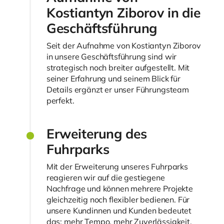
Kostiantyn Ziborov in die
Geschäftsführung
Seit der Aufnahme von Kostiantyn Ziborov
in unsere Geschäftsführung sind wir
strategisch noch breiter aufgestellt. Mit
seiner Erfahrung und seinem Blick für
Details ergänzt er unser Führungsteam
perfekt.
Erweiterung des
Fuhrparks
Mit der Erweiterung unseres Fuhrparks
reagieren wir auf die gestiegene
Nachfrage und können mehrere Projekte
gleichzeitig noch flexibler bedienen. Für
unsere Kundinnen und Kunden bedeutet
das: mehr Tempo, mehr Zuverlässigkeit.