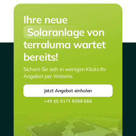
Ihre neue
Solaranlage
von
terraluma wartet
bereits!
Sichern Sie sich in wenigen Klicks Ihr
Angebot per Website.
Jetzt Angebot einholen
+49 (0) 9171 8358 666