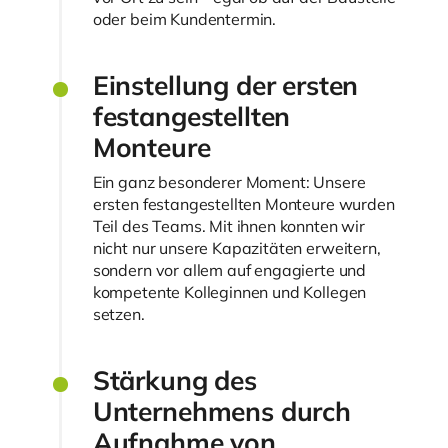
oder beim Kundentermin.
Einstellung der ersten
festangestellten
Monteure
Ein ganz besonderer Moment: Unsere
ersten festangestellten Monteure wurden
Teil des Teams. Mit ihnen konnten wir
nicht nur unsere Kapazitäten erweitern,
sondern vor allem auf engagierte und
kompetente Kolleginnen und Kollegen
setzen.
Stärkung des
Unternehmens durch
Aufnahme von