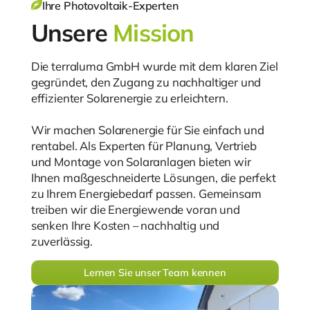
Ihre Photovoltaik-Experten
Unsere
Mission
Die terraluma GmbH wurde mit dem klaren Ziel
gegründet, den Zugang zu nachhaltiger und
effizienter Solarenergie zu erleichtern.
Wir machen Solarenergie für Sie einfach und
rentabel. Als Experten für Planung, Vertrieb
und Montage von Solaranlagen bieten wir
Ihnen maßgeschneiderte Lösungen, die perfekt
zu Ihrem Energiebedarf passen. Gemeinsam
treiben wir die Energiewende voran und
senken Ihre Kosten – nachhaltig und
zuverlässig.
Lernen Sie unser Team kennen