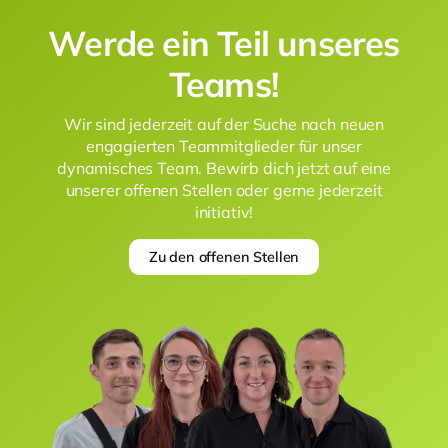
Werde ein Teil unseres
Teams!
Wir sind jederzeit auf der Suche nach neuen
engagierten Teammitglieder für unser
dynamisches Team. Bewirb dich jetzt auf eine
unserer offenen Stellen oder gerne jederzeit
initiativ!
Zu den offenen Stellen