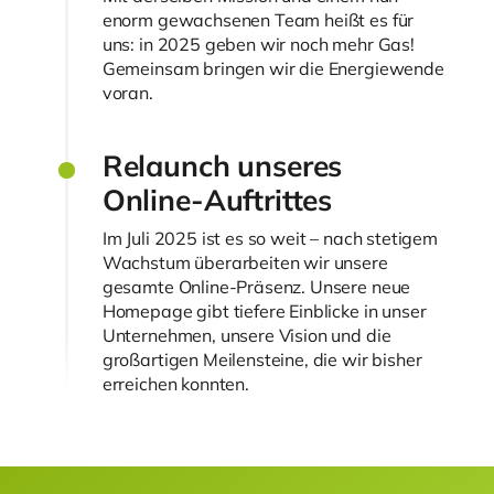
enorm gewachsenen Team heißt es für
uns: in 2025 geben wir noch mehr Gas!
Gemeinsam bringen wir die Energiewende
voran.
Relaunch unseres
Online-Auftrittes
Im Juli 2025 ist es so weit – nach stetigem
Wachstum überarbeiten wir unsere
gesamte Online-Präsenz. Unsere neue
Homepage gibt tiefere Einblicke in unser
Unternehmen, unsere Vision und die
großartigen Meilensteine, die wir bisher
erreichen konnten.