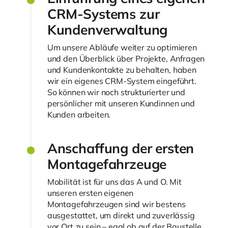
CRM-Systems zur
Kundenverwaltung
Um unsere Abläufe weiter zu optimieren
und den Überblick über Projekte, Anfragen
und Kundenkontakte zu behalten, haben
wir ein eigenes CRM-System eingeführt.
So können wir noch strukturierter und
persönlicher mit unseren Kundinnen und
Kunden arbeiten.
Anschaffung der ersten
Montagefahrzeuge
Mobilität ist für uns das A und O. Mit
unseren ersten eigenen
Montagefahrzeugen sind wir bestens
ausgestattet, um direkt und zuverlässig
vor Ort zu sein – egal ob auf der Baustelle