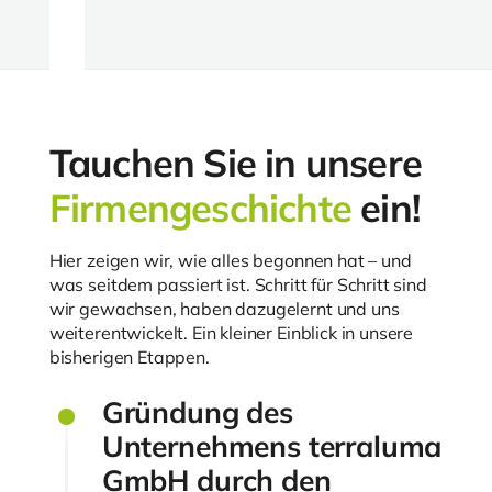
Tauchen Sie in unsere
Firmengeschichte
ein!
Hier zeigen wir, wie alles begonnen hat – und
was seitdem passiert ist. Schritt für Schritt sind
wir gewachsen, haben dazugelernt und uns
weiterentwickelt. Ein kleiner Einblick in unsere
bisherigen Etappen.
Gründung des
Unternehmens terraluma
GmbH durch den