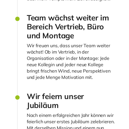
Team wächst weiter im
Bereich Vertrieb, Büro
und Montage
Wir freuen uns, dass unser Team weiter
wächst! Ob im Vertrieb, in der
Organisation oder in der Montage: Jede
neue Kollegin und jeder neue Kollege
bringt frischen Wind, neue Perspektiven
und jede Menge Motivation mit.
Wir feiern unser
Jubiläum
Nach einem erfolgreichen Jahr können wir
feierlich unser erstes Jubiläum zelebrieren.
Mit derselben Mission und einem nun