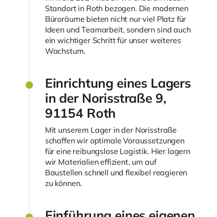
Standort in Roth bezogen. Die modernen
Büroräume bieten nicht nur viel Platz für
Ideen und Teamarbeit, sondern sind auch
ein wichtiger Schritt für unser weiteres
Wachstum.
Einrichtung eines Lagers
in der Norisstraße 9,
91154 Roth
Mit unserem Lager in der Norisstraße
schaffen wir optimale Voraussetzungen
für eine reibungslose Logistik. Hier lagern
wir Materialien effizient, um auf
Baustellen schnell und flexibel reagieren
zu können.
Einführung eines eigenen