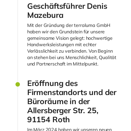
Geschäftsführer Denis
Mazebura
Mit der Gründung der terraluma GmbH
haben wir den Grundstein für unsere
gemeinsame Vision gelegt: hochwertige
Handwerksleistungen mit echter
Verlässlichkeit zu verbinden. Von Beginn
an stehen bei uns Menschlichkeit, Qualität
und Partnerschaft im Mittelpunkt.
Eröffnung des
Firmenstandorts und der
Büroräume in der
Allersberger Str. 25,
91154 Roth
Im März 2024 haben wir unseren neuen