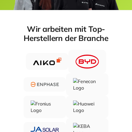
Wir arbeiten mit Top-
Herstellern der Branche