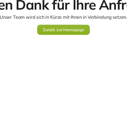
en Dank für Ihre Anf
Unser Team wird sich in Kürze mit Ihnen in Verbindung setzen
Zurück zur Homepage