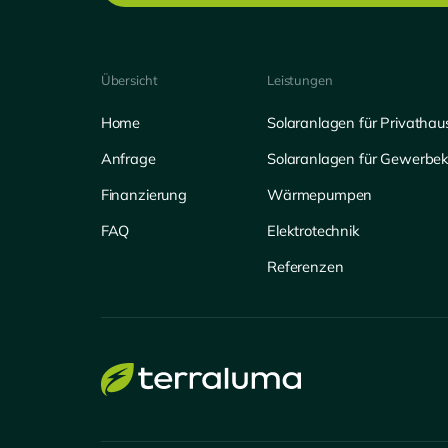
Übersicht
Leistungen
Home
Solaranlagen für Privathau
Anfrage
Solaranlagen für Gewerbe
Finanzierung
Wärmepumpen
FAQ
Elektrotechnik
Referenzen