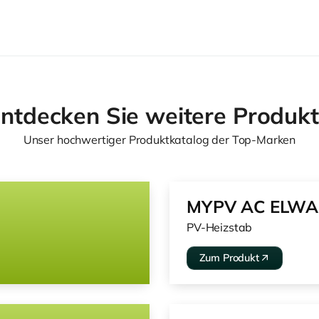
ntdecken Sie weitere Produk
Unser hochwertiger Produktkatalog der Top-Marken
MYPV AC ELWA
PV-Heizstab
Zum Produkt