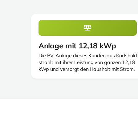
Anlage mit 12,18 kWp
Die PV-Anlage dieses Kunden aus Karlshuld
strahlt mit ihrer Leistung von ganzen 12,18
kWp und versorgt den Haushalt mit Strom.