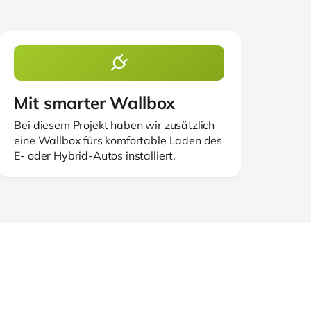
Mit smarter Wallbox
Bei diesem Projekt haben wir zusätzlich
eine Wallbox fürs komfortable Laden des
E- oder Hybrid-Autos installiert.