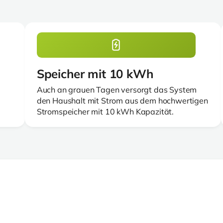
Speicher mit 10 kWh
Auch an grauen Tagen versorgt das System
den Haushalt mit Strom aus dem hochwertigen
Stromspeicher mit 10 kWh Kapazität.