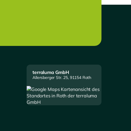
terraluma GmbH
Allersberger Str. 25, 91154 Roth