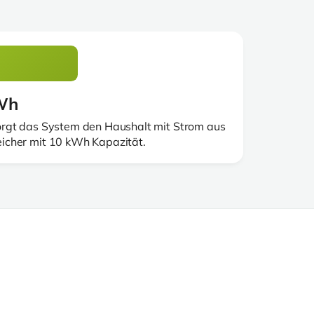
kWh
rgt das System den Haushalt mit Strom aus
cher mit 10 kWh Kapazität.