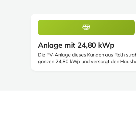
Anlage mit 24,80 kWp
Die PV-Anlage dieses Kunden aus Roth strahl
ganzen 24,80 kWp und versorgt den Haushal