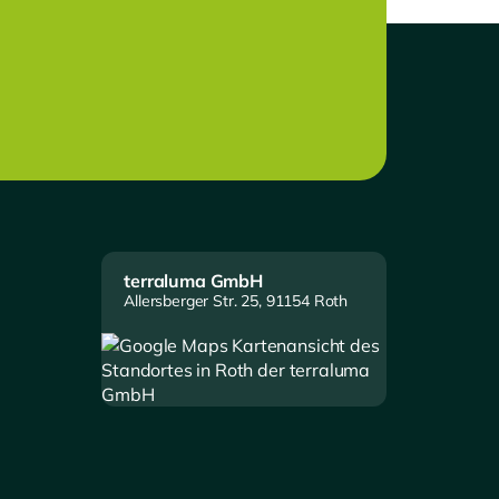
terraluma GmbH
Allersberger Str. 25, 91154 Roth