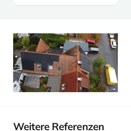
Weitere Referenzen