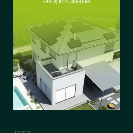
+49 (0) 9171 8358 666
Übersicht