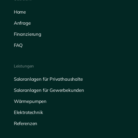
Home
Anfrage
Finanzierung
FAQ
Leistungen
Solaranlagen für Privathaushalte
Solaranlagen für Gewerbekunden
Wärmepumpen
Elektrotechnik
Referenzen