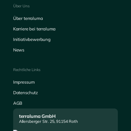
Über Uns
Über terraluma
Karriere bei terraluma
Initiativbewerbung
News
Rechtliche Links
Impressum
Datenschutz
AGB
terraluma GmbH
Allersberger Str. 25, 91154 Roth