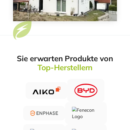
Sie erwarten Produkte von
Top-Herstellern