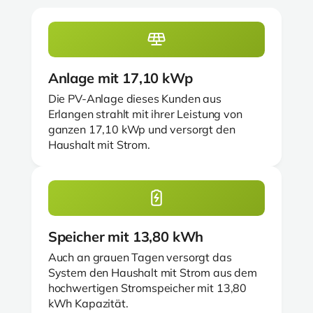
Anlage mit 17,10 kWp
Die PV-Anlage dieses Kunden aus
Erlangen strahlt mit ihrer Leistung von
ganzen 17,10 kWp und versorgt den
Haushalt mit Strom.
Speicher mit 13,80 kWh
Auch an grauen Tagen versorgt das
System den Haushalt mit Strom aus dem
hochwertigen Stromspeicher mit 13,80
kWh Kapazität.