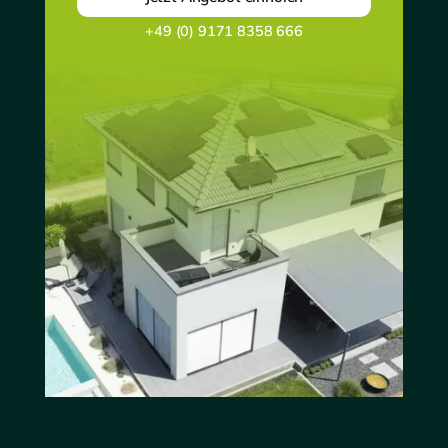
+49 (0) 9171 8358 666