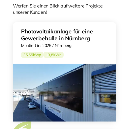
Werfen Sie einen Blick auf weitere Projekte
unserer Kunden!
Photovoltaikanlage für eine
Gewerbehalle in Nürnberg
Montiert in: 2025 / Nürnberg
35,55
kWp
13,8
kWh