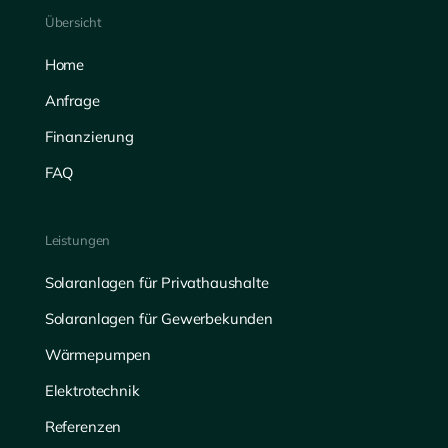
Übersicht
Home
Anfrage
Finanzierung
FAQ
Leistungen
Solaranlagen für Privathaushalte
Solaranlagen für Gewerbekunden
Wärmepumpen
Elektrotechnik
Referenzen