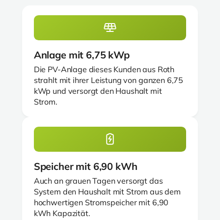
Anlage mit 6,75 kWp
Die PV-Anlage dieses Kunden aus Roth
strahlt mit ihrer Leistung von ganzen 6,75
kWp und versorgt den Haushalt mit
Strom.
Speicher mit 6,90 kWh
Auch an grauen Tagen versorgt das
System den Haushalt mit Strom aus dem
hochwertigen Stromspeicher mit 6,90
kWh Kapazität.