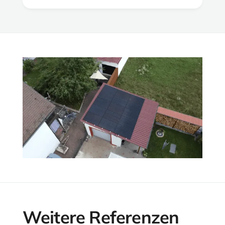
Weitere Referenzen