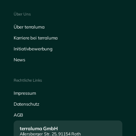
Über Uns
Über terraluma
Karriere bei terraluma
Initiativbewerbung
News
Rechtliche Links
Impressum
Datenschutz
AGB
terraluma GmbH
Allersberger Str. 25, 91154 Roth