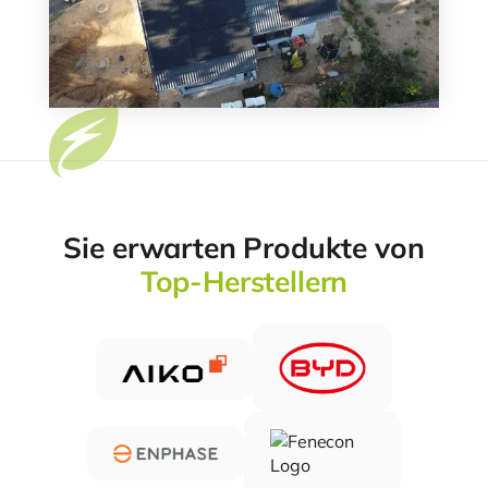
Sie erwarten Produkte von
Top-Herstellern