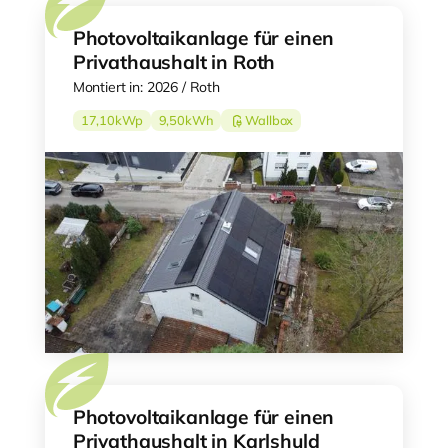
Photovoltaikanlage für einen
Privathaushalt in Roth
Montiert in: 2026 / Roth
17,10
kWp
9,50
kWh
Wallbox
Photovoltaikanlage für einen
Privathaushalt in Karlshuld