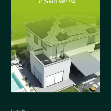
+49 (0) 9171 8358 666
Übersicht