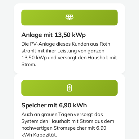
Anlage mit 13,50 kWp
Die PV-Anlage dieses Kunden aus Roth
strahlt mit ihrer Leistung von ganzen
13,50 kWp und versorgt den Haushalt mit
Strom.
Speicher mit 6,90 kWh
Auch an grauen Tagen versorgt das
System den Haushalt mit Strom aus dem
hochwertigen Stromspeicher mit 6,90
kWh Kapazität.