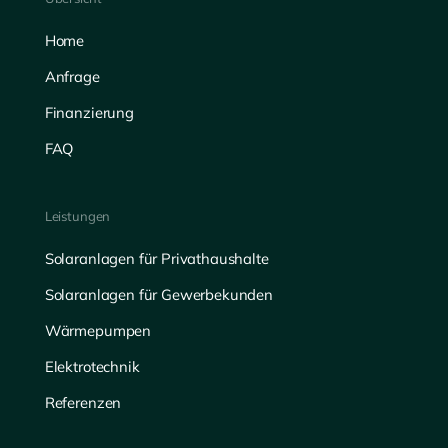
Home
Anfrage
Finanzierung
FAQ
Leistungen
Solaranlagen für Privathaushalte
Solaranlagen für Gewerbekunden
Wärmepumpen
Elektrotechnik
Referenzen