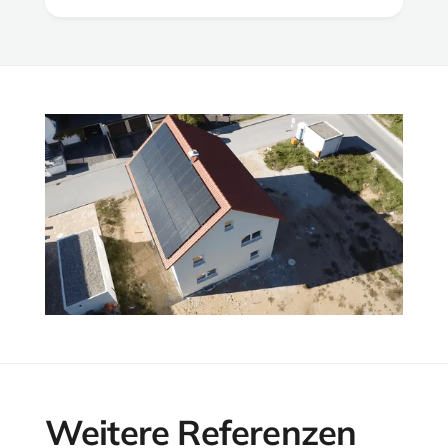
Weitere Referenzen