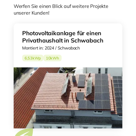
Werfen Sie einen Blick auf weitere Projekte
unserer Kunden!
Photovoltaikanlage für einen
Privathaushalt in Schwabach
Montiert in: 2024 / Schwabach
6,53
kWp
10
kWh