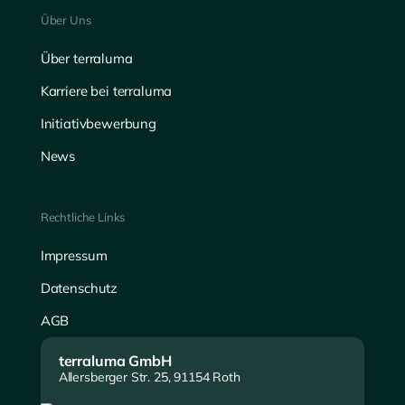
Über Uns
Über terraluma
Karriere bei terraluma
Initiativbewerbung
News
Rechtliche Links
Impressum
Datenschutz
AGB
terraluma GmbH
Allersberger Str. 25, 91154 Roth