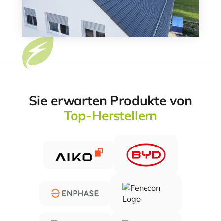
Sie erwarten Produkte von
Top-Herstellern