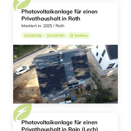
Photovoltaikanlage für einen
Privathaushalt in Roth
Montiert in: 2025 / Roth
10,56
kWp
10,00
kWh
Wallbox
Photovoltaikanlage für einen
Privathaushalt in Rain (Lech)