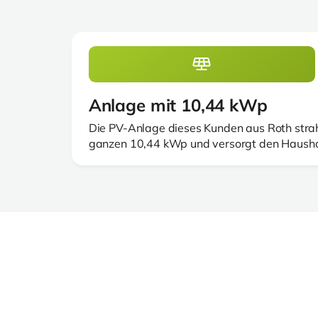
Anlage mit 10,44 kWp
Die PV-Anlage dieses Kunden aus Roth strahl
ganzen 10,44 kWp und versorgt den Haushal