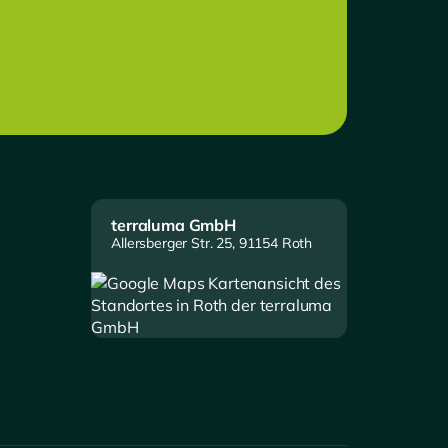
terraluma GmbH
Allersberger Str. 25, 91154 Roth