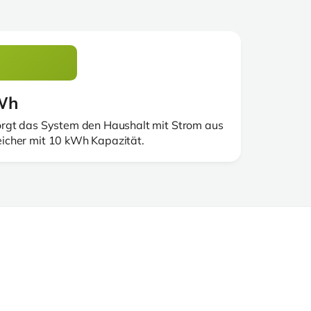
kWh
rgt das System den Haushalt mit Strom aus
cher mit 10 kWh Kapazität.